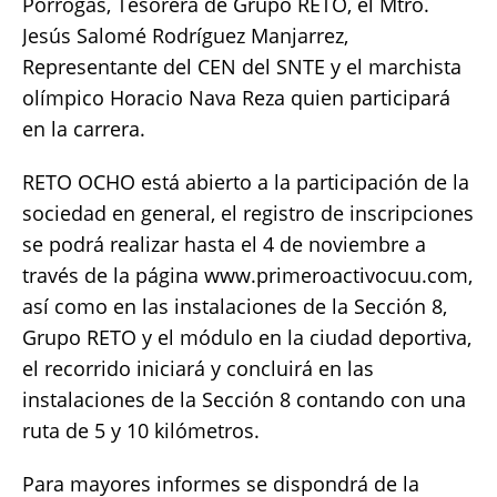
Pórrogas, Tesorera de Grupo RETO, el Mtro.
Jesús Salomé Rodríguez Manjarrez,
Representante del CEN del SNTE y el marchista
olímpico Horacio Nava Reza quien participará
en la carrera.
RETO OCHO está abierto a la participación de la
sociedad en general, el registro de inscripciones
se podrá realizar hasta el 4 de noviembre a
través de la página www.primeroactivocuu.com,
así como en las instalaciones de la Sección 8,
Grupo RETO y el módulo en la ciudad deportiva,
el recorrido iniciará y concluirá en las
instalaciones de la Sección 8 contando con una
ruta de 5 y 10 kilómetros.
Para mayores informes se dispondrá de la