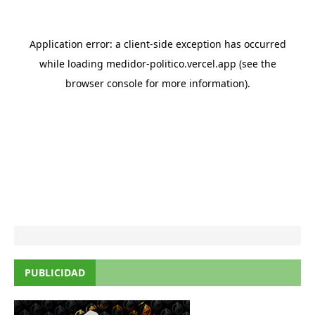
PUBLICIDAD