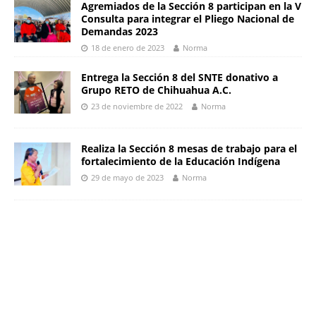
Agremiados de la Sección 8 participan en la V
Consulta para integrar el Pliego Nacional de
Demandas 2023
18 de enero de 2023
Norma
Entrega la Sección 8 del SNTE donativo a
Grupo RETO de Chihuahua A.C.
23 de noviembre de 2022
Norma
Realiza la Sección 8 mesas de trabajo para el
fortalecimiento de la Educación Indígena
29 de mayo de 2023
Norma