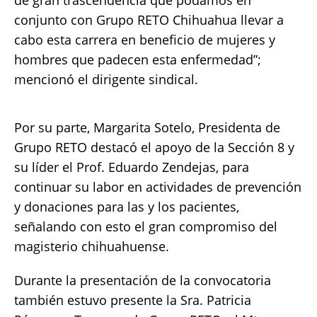
de gran trascendencia que podamos en
conjunto con Grupo RETO Chihuahua llevar a
cabo esta carrera en beneficio de mujeres y
hombres que padecen esta enfermedad”;
mencionó el dirigente sindical.
Por su parte, Margarita Sotelo, Presidenta de
Grupo RETO destacó el apoyo de la Sección 8 y
su líder el Prof. Eduardo Zendejas, para
continuar su labor en actividades de prevención
y donaciones para las y los pacientes,
señalando con esto el gran compromiso del
magisterio chihuahuense.
Durante la presentación de la convocatoria
también estuvo presente la Sra. Patricia