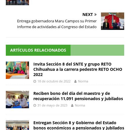
NEXT
Entrega gobernadora Maru Campos su Primer
Informe de actividades al Congreso del Estado
ARTÍCULOS RELACIONADOS
Invita Sección 8 del SNTE y grupo RETO
Chihuahua a la carrera pedestre RETO OCHO
2022
18 de octubre de 2022
Norma
Reciben bono del día del maestro y de
recuperación 11,091 pensionados y jubilados
31 de mayo de 2023
Norma
Entregan Sección 8 y Gobierno del Estado
bonos económicos a pensionados y jubilados