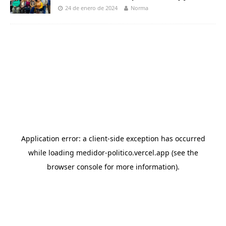
24 de enero de 2024
Norma