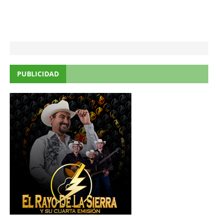
PUBLICIDAD