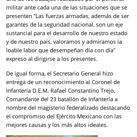
militar ante cada una de las situaciones que se
presenten “Las fuerzas armadas, además de ser
garantes de la seguridad nacional, son un eje
sustancial para el desarrollo de nuestro estado
y de nuestro país, valoramos y admiramos la
loable labor que desempeñan día con día”
expreso al dirigirse a los presentes.
De igual forma, el Secretario General hizo
entrega de un reconocimiento al Coronel de
Infantería D.E.M. Rafael Constantino Trejo,
Comandante del 23 batallón de Infantería a
nombre del magisterio federalizado destacando
el compromiso del Ejército Mexicano con las
mejores causas y los más altos ideales.