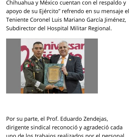
Chihuahua y México cuentan con el respaldo y
apoyo de su Ejército” refrendo en su mensaje el
Teniente Coronel Luis Mariano García Jiménez,
Subdirector del Hospital Militar Regional.
Por su parte, el Prof. Eduardo Zendejas,
dirigente sindical reconoció y agradeció cada
uno de los trabajos realizados por el personal