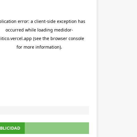
BLICIDAD