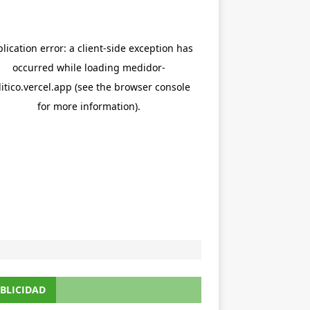
BLICIDAD