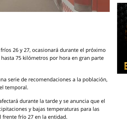
 fríos 26 y 27, ocasionará durante el próximo
 hasta 75 kilómetros por hora en gran parte
una serie de recomendaciones a la población,
el temporal.
 afectará durante la tarde y se anuncia que el
cipitaciones y bajas temperaturas para las
 frente frío 27 en la entidad.