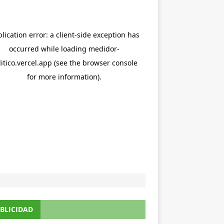
BLICIDAD