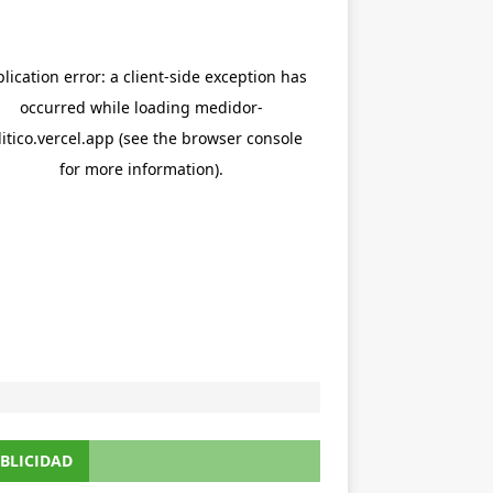
BLICIDAD