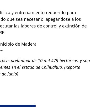
 física y entrenamiento requerido para
do que sea necesario, apegándose a los
ecutar las labores de control y extinción de
RE.
ra
ficie preliminar de 10 mil 479 hectáreas, y son
entes en el estado de Chihuahua. (Reporte
9 de Junio)