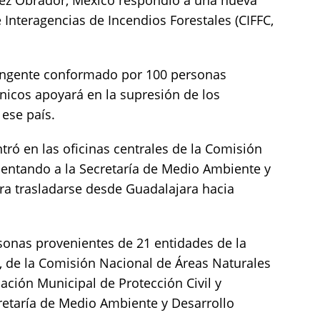
 Interagencias de Incendios Forestales (CIFFC,
ingente conformado por 100 personas
icos apoyará en la supresión de los
 ese país.
ró en las oficinas centrales de la Comisión
esentando a la Secretaría de Medio Ambiente y
ra trasladarse desde Guadalajara hacia
sonas provenientes de 21 entidades de la
, de la Comisión Nacional de Áreas Naturales
ación Municipal de Protección Civil y
etaría de Medio Ambiente y Desarrollo