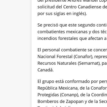
solicitud del Centro Canadiense de
por sus siglas en inglés).
Se precisó que este segundo cont
combatientes mexicanas y dos técn
incendios forestales que afectan a
El personal combatiente se concent
Nacional Forestal (Conafor), repr
Recursos Naturales (Semarnat), pa
Canadá.
El grupo está conformado por per
República Mexicana, de la Conafor
Protegidas (Conanp), de la Coordin
Bomberos de Zapopan y de la Secr