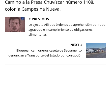
Camino a la Presa Chuvíscar número 1108,
colonia Campesina Nueva.
PREVIOUS
Le ejecuta AEI dos órdenes de aprehensión por robo
agravado e incumplimiento de obligaciones
alimentarias
NEXT
Bloquean camioneros caseta de Sacramento;
denuncian a Transporte del Estado por corrupción