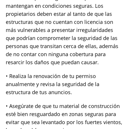
mantengan en condiciones seguras. Los
propietarios deben estar al tanto de que las
estructuras que no cuentan con licencia son
más vulnerables a presentar irregularidades
que podrían comprometer la seguridad de las
personas que transitan cerca de ellas, además
de no contar con ninguna cobertura para
resarcir los daños que puedan causar.
• Realiza la renovación de tu permiso
anualmente y revisa la seguridad de la
estructura de tus anuncios.
• Asegúrate de que tu material de construcción
esté bien resguardado en zonas seguras para
evitar que sea levantado por los fuertes vientos,