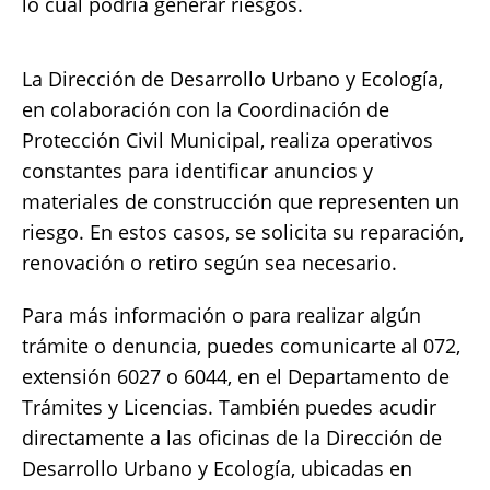
lo cual podría generar riesgos.
La Dirección de Desarrollo Urbano y Ecología,
en colaboración con la Coordinación de
Protección Civil Municipal, realiza operativos
constantes para identificar anuncios y
materiales de construcción que representen un
riesgo. En estos casos, se solicita su reparación,
renovación o retiro según sea necesario.
Para más información o para realizar algún
trámite o denuncia, puedes comunicarte al 072,
extensión 6027 o 6044, en el Departamento de
Trámites y Licencias. También puedes acudir
directamente a las oficinas de la Dirección de
Desarrollo Urbano y Ecología, ubicadas en