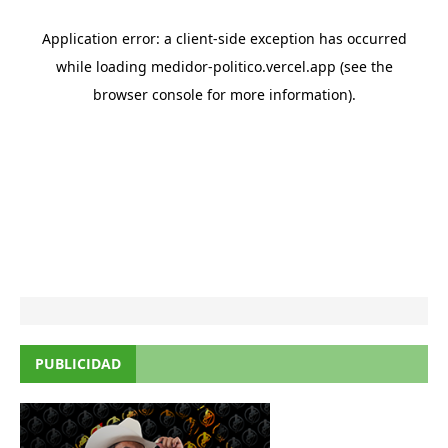
PUBLICIDAD