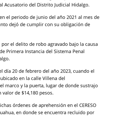
 Acusatorio del Distrito Judicial Hidalgo.
en el periodo de junio del año 2021 al mes de
unto dejó de cumplir con su obligación de
por el delito de robo agravado bajo la causa
 de Primera Instancia del Sistema Penal
algo.
el día 20 de febrero del año 2023, cuando el
ubicado en la calle Villena del
l marco y la puerta, lugar de donde sustrajo
n valor de $14,180 pesos.
 dichas órdenes de aprehensión en el CERESO
ihuahua, en donde se encuentra recluido por