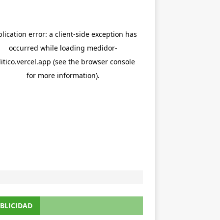
BLICIDAD