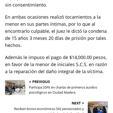
sin consentimiento.
En ambas ocasiones realizó tocamientos a la
menor en sus partes íntimas, por lo que al
encontrarlo culpable, el Juez le dictó la condena
de 15 años 3 meses 20 días de prisión por tales
hechos.
Además le impuso el pago de $14,000.00 pesos,
en favor de la menor de iniciales S.C.S. en razón
a la reparación del daño integral de la víctima.
PREVIOUS
Participa SSPE en charlas de primeros auxilios
psicológicos en Ciudad Madera
NEXT
Reciben bonos económicos 542 pensionados y