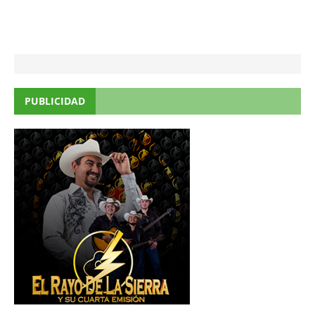
PUBLICIDAD