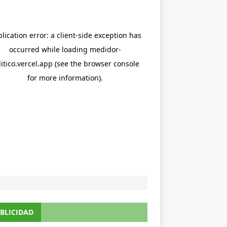
BLICIDAD