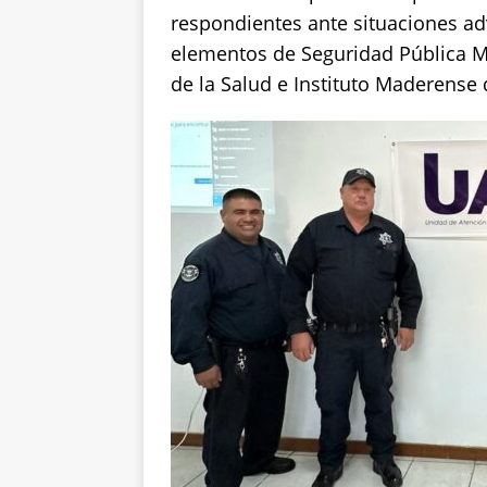
respondientes ante situaciones ad
elementos de Seguridad Pública Mun
de la Salud e Instituto Maderense 