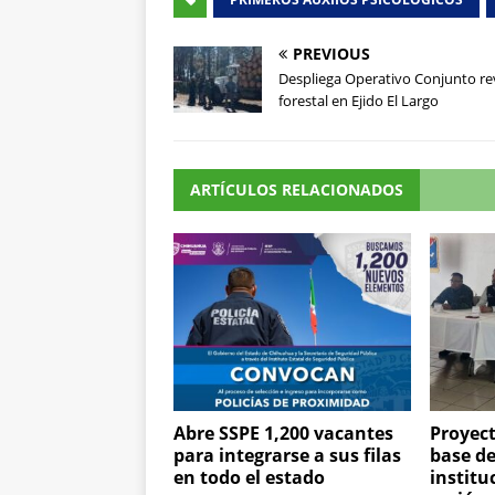
PREVIOUS
Despliega Operativo Conjunto re
forestal en Ejido El Largo
ARTÍCULOS RELACIONADOS
Abre SSPE 1,200 vacantes
Proyect
para integrarse a sus filas
base de
en todo el estado
institu