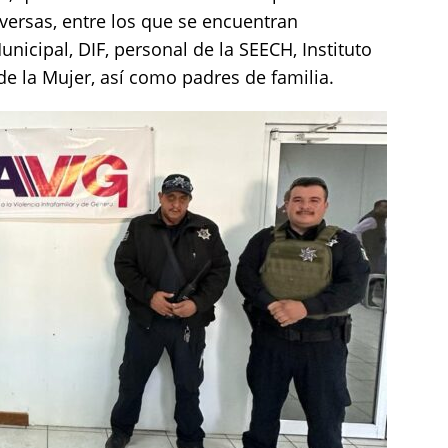
versas, entre los que se encuentran
icipal, DIF, personal de la SEECH, Instituto
de la Mujer, así como padres de familia.