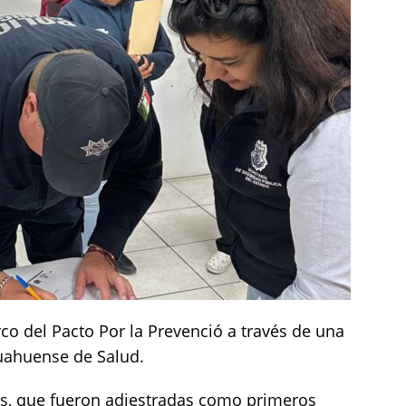
rco del Pacto Por la Prevenció a través de una
huahuense de Salud.
as, que fueron adiestradas como primeros