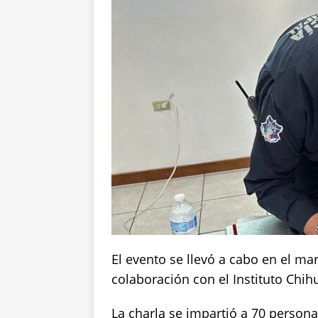
El evento se llevó a cabo en el ma
colaboración con el Instituto Chi
La charla se impartió a 70 person