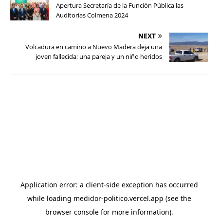
Apertura Secretaría de la Función Pública las
Auditorías Colmena 2024
NEXT
Volcadura en camino a Nuevo Madera deja una
joven fallecida; una pareja y un niño heridos