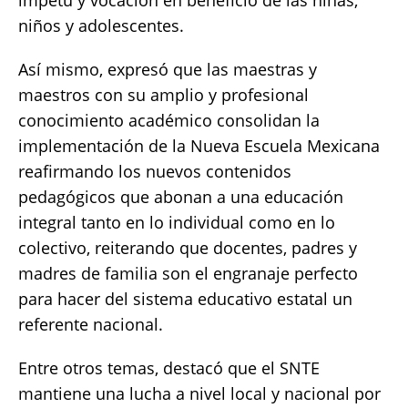
ímpetu y vocación en beneficio de las niñas,
niños y adolescentes.
Así mismo, expresó que las maestras y
maestros con su amplio y profesional
conocimiento académico consolidan la
implementación de la Nueva Escuela Mexicana
reafirmando los nuevos contenidos
pedagógicos que abonan a una educación
integral tanto en lo individual como en lo
colectivo, reiterando que docentes, padres y
madres de familia son el engranaje perfecto
para hacer del sistema educativo estatal un
referente nacional.
Entre otros temas, destacó que el SNTE
mantiene una lucha a nivel local y nacional por