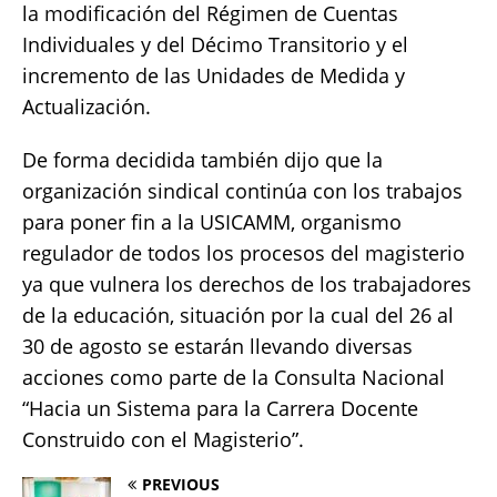
la modificación del Régimen de Cuentas
Individuales y del Décimo Transitorio y el
incremento de las Unidades de Medida y
Actualización.
De forma decidida también dijo que la
organización sindical continúa con los trabajos
para poner fin a la USICAMM, organismo
regulador de todos los procesos del magisterio
ya que vulnera los derechos de los trabajadores
de la educación, situación por la cual del 26 al
30 de agosto se estarán llevando diversas
acciones como parte de la Consulta Nacional
“Hacia un Sistema para la Carrera Docente
Construido con el Magisterio”.
PREVIOUS