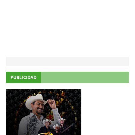
PUBLICIDAD