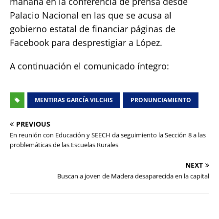
mañana en la conferencia de prensa desde
Palacio Nacional en las que se acusa al
gobierno estatal de financiar páginas de
Facebook para desprestigiar a López.
A continuación el comunicado íntegro:
MENTIRAS GARCÍA VILCHIS
PRONUNCIAMIENTO
PREVIOUS
En reunión con Educación y SEECH da seguimiento la Sección 8 a las
problemáticas de las Escuelas Rurales
NEXT
Buscan a joven de Madera desaparecida en la capital