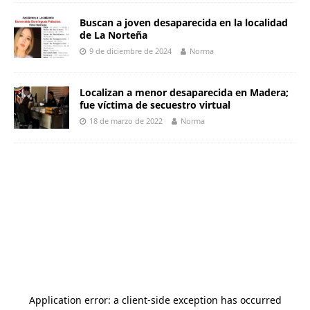
Buscan a joven desaparecida en la localidad
de La Norteña
9 de diciembre de 2024
Norma
Localizan a menor desaparecida en Madera;
fue víctima de secuestro virtual
18 de marzo de 2022
Norma