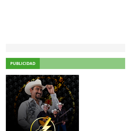
PUBLICIDAD