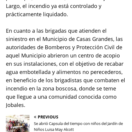
Largo, el incendio ya está controlado y
prácticamente liquidado.
En cuanto a las brigadas que atienden el
siniestro en el Municipio de Casas Grandes, las
autoridades de Bomberos y Protección Civil de
aquel Municipio abrieron un centro de acopio
en sus instalaciones, con el objetivo de recabar
agua embotellada y alimentos no perecederos,
en beneficio de los brigadistas que combaten el
incendio en la zona boscosa, donde se teme
que llegue a una comunidad conocida como
Jobales.
PREVIOUS
Se abrió Capsula del tiempo con niños del Jardín de
Niños Luisa May Alcott