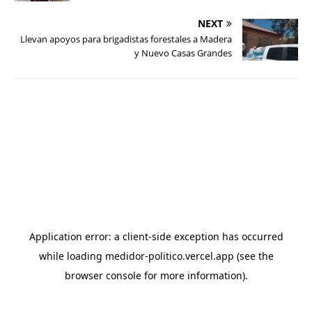
NEXT
Llevan apoyos para brigadistas forestales a Madera
y Nuevo Casas Grandes