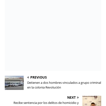
PREVIOUS
Detienen a dos hombres vinculados a grupo criminal
en la colonia Revolución
NEXT
Recibe sentencia por los delitos de homicidio y