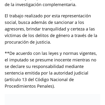
de la investigación complementaria.
El trabajo realizado por esta representación
social, busca además de sancionar a los
agresores, brindar tranquilidad y certeza a las
víctimas de los delitos de género a través de la
procuración de justicia.
**De acuerdo con las leyes y normas vigentes,
el imputado se presume inocente mientras no
se declare su responsabilidad mediante
sentencia emitida por la autoridad judicial
(artículo 13 del Código Nacional de
Procedimientos Penales).