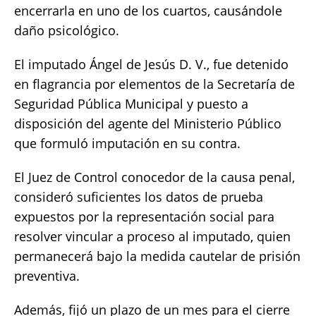
encerrarla en uno de los cuartos, causándole
daño psicológico.
El imputado Ángel de Jesús D. V., fue detenido
en flagrancia por elementos de la Secretaría de
Seguridad Pública Municipal y puesto a
disposición del agente del Ministerio Público
que formuló imputación en su contra.
El Juez de Control conocedor de la causa penal,
consideró suficientes los datos de prueba
expuestos por la representación social para
resolver vincular a proceso al imputado, quien
permanecerá bajo la medida cautelar de prisión
preventiva.
Además, fijó un plazo de un mes para el cierre