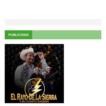
PUBLICIDAD