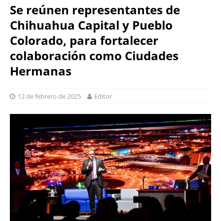
Se reúnen representantes de
Chihuahua Capital y Pueblo
Colorado, para fortalecer
colaboración como Ciudades
Hermanas
12 de febrero de 2025
Editor