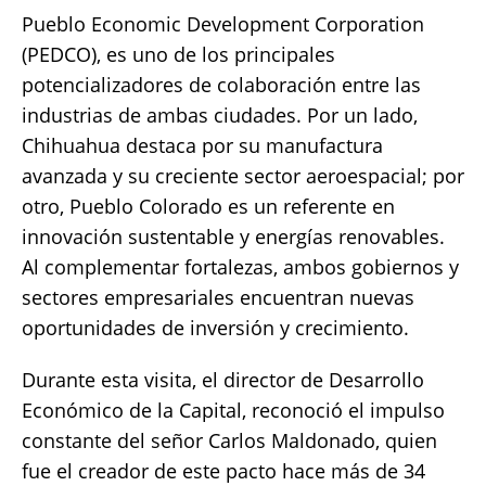
Pueblo Economic Development Corporation
(PEDCO), es uno de los principales
potencializadores de colaboración entre las
industrias de ambas ciudades. Por un lado,
Chihuahua destaca por su manufactura
avanzada y su creciente sector aeroespacial; por
otro, Pueblo Colorado es un referente en
innovación sustentable y energías renovables.
Al complementar fortalezas, ambos gobiernos y
sectores empresariales encuentran nuevas
oportunidades de inversión y crecimiento.
Durante esta visita, el director de Desarrollo
Económico de la Capital, reconoció el impulso
constante del señor Carlos Maldonado, quien
fue el creador de este pacto hace más de 34