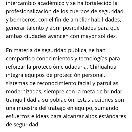
intercambio académico y se ha fortalecido la
profesionalización de los cuerpos de seguridad
y bomberos, con el fin de ampliar habilidades,
generar talento y abrir posibilidades para que
ambas ciudades avancen con mayor solidez.
En materia de seguridad pública, se han
compartido conocimientos y tecnologías para
reforzar la protección ciudadana. Chihuahua
integra equipos de protección personal,
sistemas de reconocimiento facial y patrullas
modernizadas, siempre con la meta de brindar
tranquilidad a su población. Estas acciones son
una muestra del trabajo en equipo, sumando
esfuerzos e ideas para alcanzar altos estándares
de seguridad.