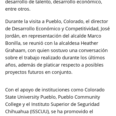
desarrollo de talento, desarrollo económico,
entre otros.
Durante la visita a Pueblo, Colorado, el director
de Desarrollo Económico y Competitividad, José
Jordán, en representación del alcalde Marco
Bonilla, se reunió con la alcaldesa Heather
Grahaam, con quien sostuvo una conversación
sobre el trabajo realizado durante los últimos
años, además de platicar respecto a posibles
proyectos futuros en conjunto.
Con el apoyo de instituciones como Colorado
State University Pueblo, Pueblo Community
College y el Instituto Superior de Seguridad
Chihuahua (ISSCUU), se ha promovido el