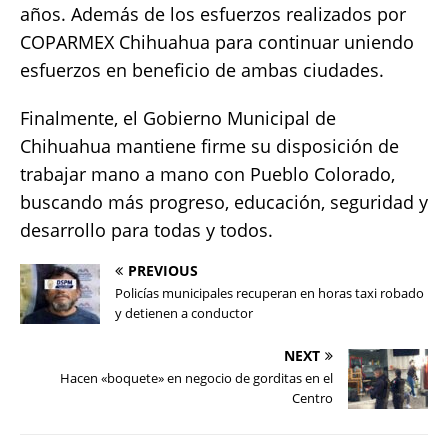
años. Además de los esfuerzos realizados por
COPARMEX Chihuahua para continuar uniendo
esfuerzos en beneficio de ambas ciudades.
Finalmente, el Gobierno Municipal de
Chihuahua mantiene firme su disposición de
trabajar mano a mano con Pueblo Colorado,
buscando más progreso, educación, seguridad y
desarrollo para todas y todos.
PREVIOUS
Policías municipales recuperan en horas taxi robado
y detienen a conductor
NEXT
Hacen «boquete» en negocio de gorditas en el
Centro