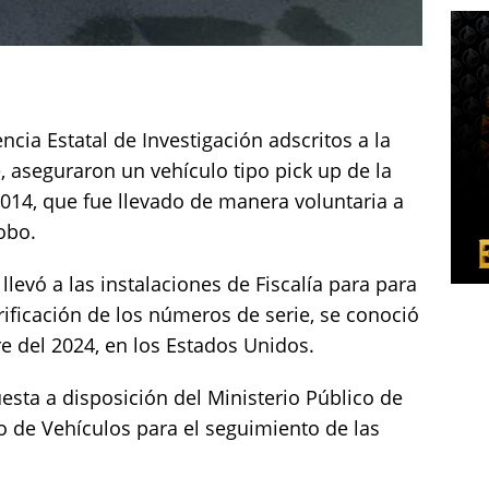
ia Estatal de Investigación adscritos a la
e, aseguraron un vehículo tipo pick up de la
014, que fue llevado de manera voluntaria a
obo.
 llevó a las instalaciones de Fiscalía para para
erificación de los números de serie, se conoció
e del 2024, en los Estados Unidos.
esta a disposición del Ministerio Público de
o de Vehículos para el seguimiento de las