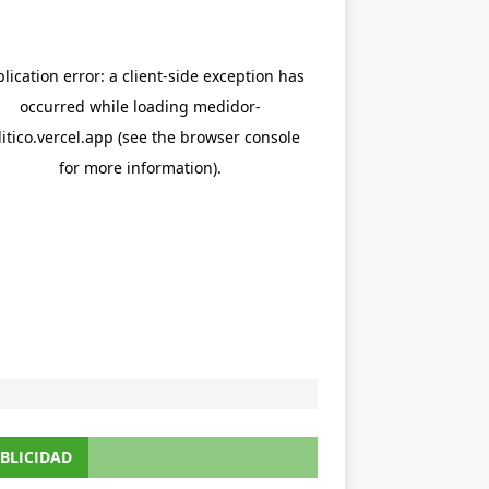
BLICIDAD