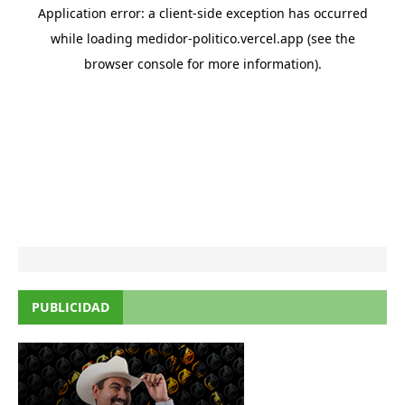
PUBLICIDAD