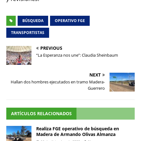
BÚSQUEDA
OPERATIVO FGE
TRANSPORTISTAS
PREVIOUS
“La Esperanza nos une”: Claudia Sheinbaum
NEXT
Hallan dos hombres ejecutados en tramo Madera-
Guerrero
ARTÍCULOS RELACIONADOS
Realiza FGE operativo de búsqueda en
Madera de Armando Olivas Almanza