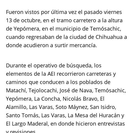
Fueron vistos por última vez el pasado viernes
13 de octubre, en el tramo carretero a la altura
de Yepómera, en el municipio de Temósachic,
cuando regresaban de la ciudad de Chihuahua a
donde acudieron a surtir mercancía.
Durante el operativo de búsqueda, los
elementos de la AEI recorrieron carreteras y
caminos que conducen a los poblados de
Matachí, Tejolocachi, José de Nava, Temósachic,
Yepómera, La Concha, Nicolás Bravo, El
Alamillo, Las Varas, Soto Máynez, San Isidro,
Santo Tomás, Las Varas, La Mesa del Huracán y
El Largo Maderal, en donde hicieron entrevistas
y revisiones.