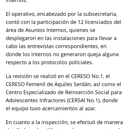
Internos.
El operativo, encabezado por la subsecretaria,
contó con la participación de 12 licenciados del
área de Asuntos Internos, quienes se
desplegaron en las instalaciones para llevar a
cabo las entrevistas correspondientes, en
donde los internos no generaron queja alguna
respecto a los protocolos policiales.
La revisión se realizó en el CERESO No.1, el
CERESO Femenil de Aquiles Serdán, así como el
Centro Especializado de Reinserción Social para
Adolescentes Infractores (CERSAI No.1), donde
el equipo tuvo acercamientos al azar.
En cuanto a la inspección, se efectuó de manera