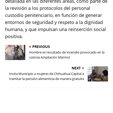
detallada en las diferentes áreas, como parte de
la revisión a los protocolos del personal
custodio penitenciario, en función de generar
entornos de seguridad y respeto a la dignidad
humana, y que impulsan una reinserción social
positiva.
PREVIOUS
Hombre es rescatado de incendio provocado en la
colonia Ampliación Mármol
NEXT
Invita Municipio a mujeres de Chihuahua Capital a
tramitar la pensión alimenticia de manera gratuita