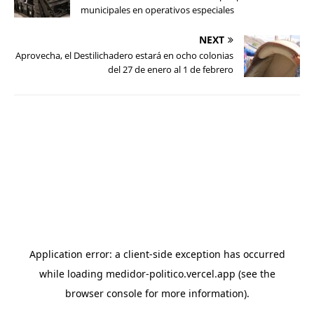
municipales en operativos especiales
NEXT
Aprovecha, el Destilichadero estará en ocho colonias
del 27 de enero al 1 de febrero