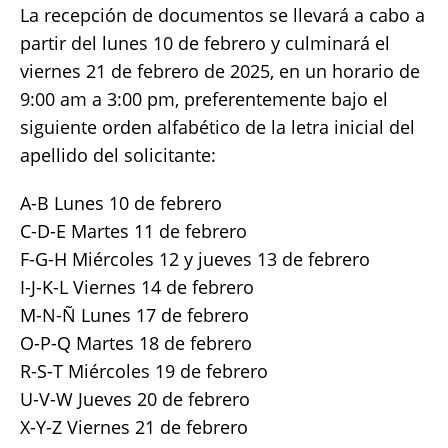
La recepción de documentos se llevará a cabo a
partir del lunes 10 de febrero y culminará el
viernes 21 de febrero de 2025, en un horario de
9:00 am a 3:00 pm, preferentemente bajo el
siguiente orden alfabético de la letra inicial del
apellido del solicitante:
A-B Lunes 10 de febrero
C-D-E Martes 11 de febrero
F-G-H Miércoles 12 y jueves 13 de febrero
I-J-K-L Viernes 14 de febrero
M-N-Ñ Lunes 17 de febrero
O-P-Q Martes 18 de febrero
R-S-T Miércoles 19 de febrero
U-V-W Jueves 20 de febrero
X-Y-Z Viernes 21 de febrero