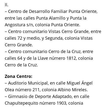
II.
– Centro de Desarrollo Familiar Punta Oriente,
entre las calles Punta Alamillo y Punta la
Angostura s/n, colonia Punta Oriente.
– Centro comunitario Vistas Cerro Grande, entre
calles 72 y medio, y Segunda, colonia Vistas
Cerro Grande.
– Centro comunitario Cerro de la Cruz, entre
calles 64 y de la Llave número 1812, colonia
Cerro de la Cruz.
Zona Centro:
– Auditorio Municipal, en calle Miguel Ángel
Olea número 211, colonia Albino Mireles.
– Gimnasio de Deporte Adaptado, en calle
Chapultepequito número 1903, colonia