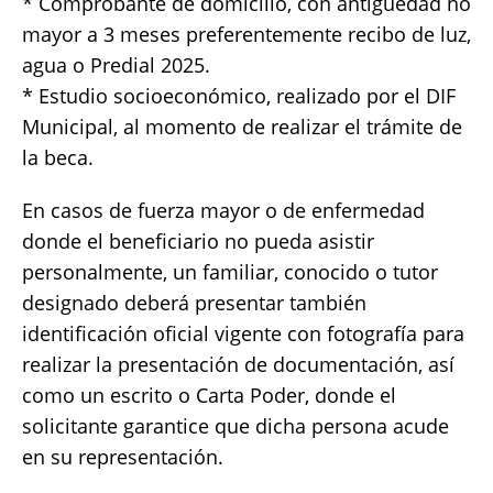
* Comprobante de domicilio, con antigüedad no
mayor a 3 meses preferentemente recibo de luz,
agua o Predial 2025.
* Estudio socioeconómico, realizado por el DIF
Municipal, al momento de realizar el trámite de
la beca.
En casos de fuerza mayor o de enfermedad
donde el beneficiario no pueda asistir
personalmente, un familiar, conocido o tutor
designado deberá presentar también
identificación oficial vigente con fotografía para
realizar la presentación de documentación, así
como un escrito o Carta Poder, donde el
solicitante garantice que dicha persona acude
en su representación.