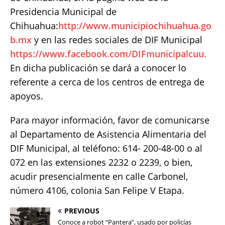
Presidencia Municipal de
Chihuahua:
http://www.municipiochihuahua.go
b.mx
y en las redes sociales de DIF Municipal
https://www.facebook.com/DIFmunicipalcuu.
En dicha publicación se dará a conocer lo
referente a cerca de los centros de entrega de
apoyos.
Para mayor información, favor de comunicarse
al Departamento de Asistencia Alimentaria del
DIF Municipal, al teléfono: 614- 200-48-00 o al
072 en las extensiones 2232 o 2239, o bien,
acudir presencialmente en calle Carbonel,
número 4106, colonia San Felipe V Etapa.
PREVIOUS
Conoce a robot “Pantera”, usado por policías