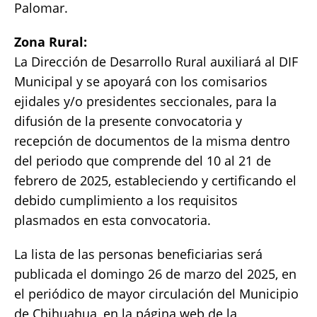
Palomar.
Zona Rural:
La Dirección de Desarrollo Rural auxiliará al DIF
Municipal y se apoyará con los comisarios
ejidales y/o presidentes seccionales, para la
difusión de la presente convocatoria y
recepción de documentos de la misma dentro
del periodo que comprende del 10 al 21 de
febrero de 2025, estableciendo y certificando el
debido cumplimiento a los requisitos
plasmados en esta convocatoria.
La lista de las personas beneficiarias será
publicada el domingo 26 de marzo del 2025, en
el periódico de mayor circulación del Municipio
de Chihuahua, en la página web de la