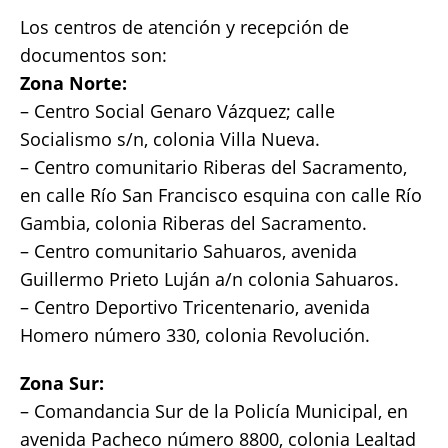
Los centros de atención y recepción de
documentos son:
Zona Norte:
– Centro Social Genaro Vázquez; calle
Socialismo s/n, colonia Villa Nueva.
– Centro comunitario Riberas del Sacramento,
en calle Río San Francisco esquina con calle Río
Gambia, colonia Riberas del Sacramento.
– Centro comunitario Sahuaros, avenida
Guillermo Prieto Luján a/n colonia Sahuaros.
– Centro Deportivo Tricentenario, avenida
Homero número 330, colonia Revolución.
Zona Sur:
– Comandancia Sur de la Policía Municipal, en
avenida Pacheco número 8800, colonia Lealtad