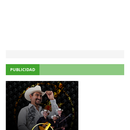
PUBLICIDAD