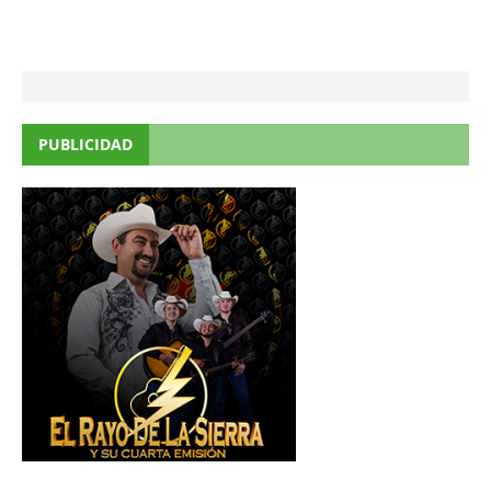
PUBLICIDAD