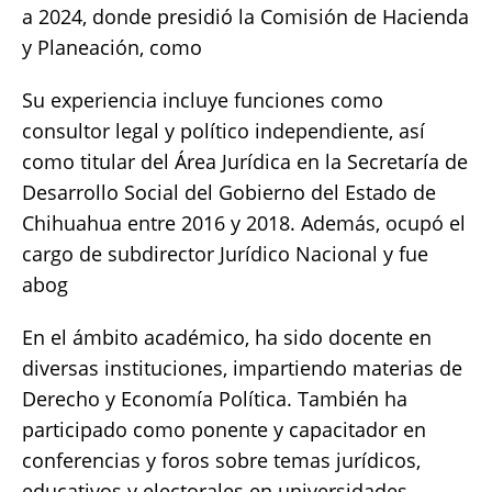
a 2024, donde presidió la Comisión de Hacienda
y Planeación, como
Su experiencia incluye funciones como
consultor legal y político independiente, así
como titular del Área Jurídica en la Secretaría de
Desarrollo Social del Gobierno del Estado de
Chihuahua entre 2016 y 2018. Además, ocupó el
cargo de subdirector Jurídico Nacional y fue
abog
En el ámbito académico, ha sido docente en
diversas instituciones, impartiendo materias de
Derecho y Economía Política. También ha
participado como ponente y capacitador en
conferencias y foros sobre temas jurídicos,
educativos y electorales en universidades,