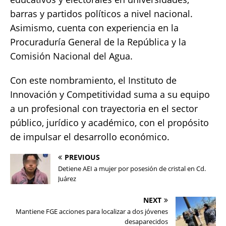
barras y partidos políticos a nivel nacional.
Asimismo, cuenta con experiencia en la
Procuraduría General de la República y la
Comisión Nacional del Agua.
Con este nombramiento, el Instituto de
Innovación y Competitividad suma a su equipo
a un profesional con trayectoria en el sector
público, jurídico y académico, con el propósito
de impulsar el desarrollo económico.
PREVIOUS
Detiene AEI a mujer por posesión de cristal en Cd.
Juárez
NEXT
Mantiene FGE acciones para localizar a dos jóvenes
desaparecidos