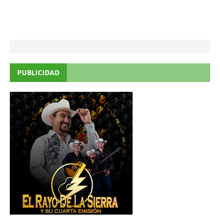
PUBLICIDAD