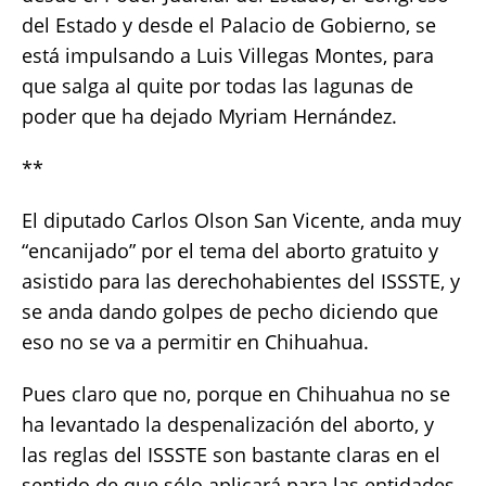
del Estado y desde el Palacio de Gobierno, se
está impulsando a Luis Villegas Montes, para
que salga al quite por todas las lagunas de
poder que ha dejado Myriam Hernández.
**
El diputado Carlos Olson San Vicente, anda muy
“encanijado” por el tema del aborto gratuito y
asistido para las derechohabientes del ISSSTE, y
se anda dando golpes de pecho diciendo que
eso no se va a permitir en Chihuahua.
Pues claro que no, porque en Chihuahua no se
ha levantado la despenalización del aborto, y
las reglas del ISSSTE son bastante claras en el
sentido de que sólo aplicará para las entidades