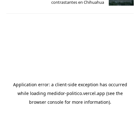
contrastantes en Chihuahua