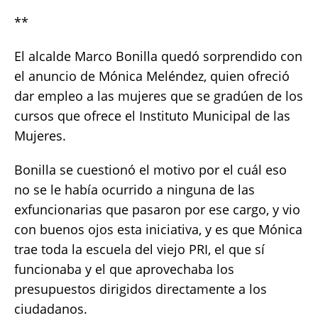
**
El alcalde Marco Bonilla quedó sorprendido con
el anuncio de Mónica Meléndez, quien ofreció
dar empleo a las mujeres que se gradúen de los
cursos que ofrece el Instituto Municipal de las
Mujeres.
Bonilla se cuestionó el motivo por el cuál eso
no se le había ocurrido a ninguna de las
exfuncionarias que pasaron por ese cargo, y vio
con buenos ojos esta iniciativa, y es que Mónica
trae toda la escuela del viejo PRI, el que sí
funcionaba y el que aprovechaba los
presupuestos dirigidos directamente a los
ciudadanos.