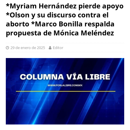
*Myriam Hernández pierde apoyo
*Olson y su discurso contra el
aborto *Marco Bonilla respalda
propuesta de Mónica Meléndez
29 de enero de 2025
Editor