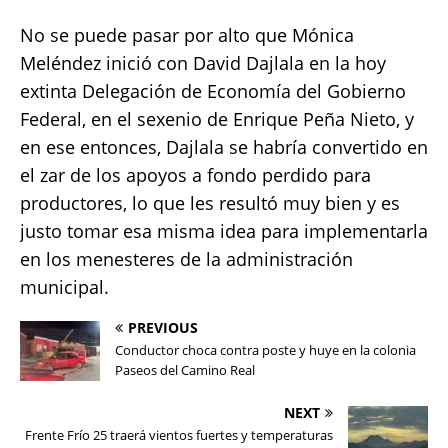
No se puede pasar por alto que Mónica
Meléndez inició con David Dajlala en la hoy
extinta Delegación de Economía del Gobierno
Federal, en el sexenio de Enrique Peña Nieto, y
en ese entonces, Dajlala se habría convertido en
el zar de los apoyos a fondo perdido para
productores, lo que les resultó muy bien y es
justo tomar esa misma idea para implementarla
en los menesteres de la administración
municipal.
PREVIOUS
Conductor choca contra poste y huye en la colonia
Paseos del Camino Real
NEXT
Frente Frío 25 traerá vientos fuertes y temperaturas