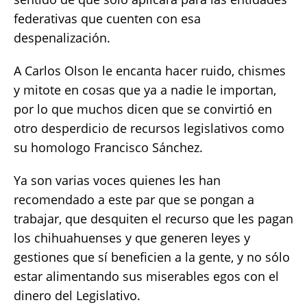
federativas que cuenten con esa
despenalización.
A Carlos Olson le encanta hacer ruido, chismes
y mitote en cosas que ya a nadie le importan,
por lo que muchos dicen que se convirtió en
otro desperdicio de recursos legislativos como
su homologo Francisco Sánchez.
Ya son varias voces quienes les han
recomendado a este par que se pongan a
trabajar, que desquiten el recurso que les pagan
los chihuahuenses y que generen leyes y
gestiones que sí beneficien a la gente, y no sólo
estar alimentando sus miserables egos con el
dinero del Legislativo.