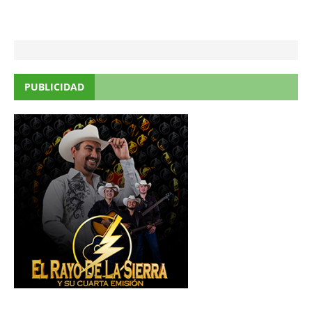
PUBLICIDAD