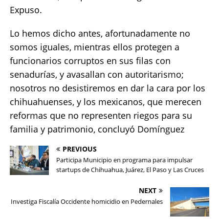
Expuso.
Lo hemos dicho antes, afortunadamente no
somos iguales, mientras ellos protegen a
funcionarios corruptos en sus filas con
senadurías, y avasallan con autoritarismo;
nosotros no desistiremos en dar la cara por los
chihuahuenses, y los mexicanos, que merecen
reformas que no representen riegos para su
familia y patrimonio, concluyó Domínguez
PREVIOUS
Participa Municipio en programa para impulsar
startups de Chihuahua, Juárez, El Paso y Las Cruces
NEXT
Investiga Fiscalía Occidente homicidio en Pedernales