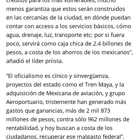
créditos para los más vulnerables, mucho
menos garantiza que estos serán construidos
en las cercanías de la ciudad, en dónde puedan
contar con acceso a los servicios básicos, cómo
agua, drenaje, luz, transporte etc; por si fuera
poco, servirá como caja chica de 2.4 billones de
pesos, a costa de los ahorros de los mexicanos”,
añadió el líder priista.
“El oficialismo es cínico y sinvergüenza,
proyectos del estado como el Tren Maya, y la
adquisición de Mexicana de aviación, y grupo
Aeroportuario, tristemente han generado más
gastos que ganancias, más de 2 mil 873
millones de pesos, contra sólo 962 millones de
rentabilidad, y hoy buscan a costa de los
ciudadanos, recuperar ese malgasto federal”.