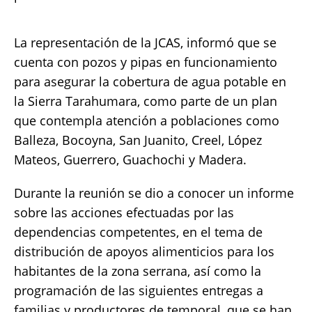
La representación de la JCAS, informó que se
cuenta con pozos y pipas en funcionamiento
para asegurar la cobertura de agua potable en
la Sierra Tarahumara, como parte de un plan
que contempla atención a poblaciones como
Balleza, Bocoyna, San Juanito, Creel, López
Mateos, Guerrero, Guachochi y Madera.
Durante la reunión se dio a conocer un informe
sobre las acciones efectuadas por las
dependencias competentes, en el tema de
distribución de apoyos alimenticios para los
habitantes de la zona serrana, así como la
programación de las siguientes entregas a
familias y productores de temporal, que se han