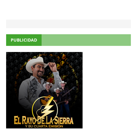
PUBLICIDAD