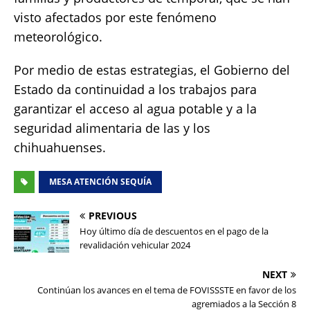
visto afectados por este fenómeno
meteorológico.
Por medio de estas estrategias, el Gobierno del
Estado da continuidad a los trabajos para
garantizar el acceso al agua potable y a la
seguridad alimentaria de las y los
chihuahuenses.
MESA ATENCIÓN SEQUÍA
PREVIOUS
Hoy último día de descuentos en el pago de la
revalidación vehicular 2024
NEXT
Continúan los avances en el tema de FOVISSSTE en favor de los
agremiados a la Sección 8