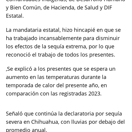
y Bien Común, de Hacienda, de Salud y DIF
Estatal.
La mandataria estatal, hizo hincapié en que se
ha trabajado incansablemente para disminuir
los efectos de la sequía extrema, por lo que
reconoció el trabajo de todos los presentes.
,Se explicó a los presentes que se espera un
aumento en las temperaturas durante la
temporada de calor del presente año, en
comparación con las registradas 2023.
Señaló que continúa la declaratoria por sequía
severa en Chihuahua, con lluvias por debajo del
promedio anual.