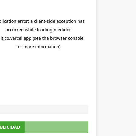
BLICIDAD