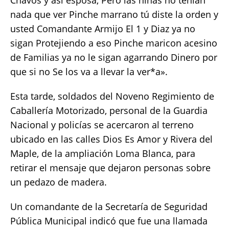
nada que ver Pinche marrano tú diste la orden y
usted Comandante Armijo El 1 y Diaz ya no
sigan Protejiendo a eso Pinche maricon acesino
de Familias ya no le sigan agarrando Dinero por
que si no Se los va a llevar la ver*a».
Esta tarde, soldados del Noveno Regimiento de
Caballería Motorizado, personal de la Guardia
Nacional y policías se acercaron al terreno
ubicado en las calles Dios Es Amor y Rivera del
Maple, de la ampliación Loma Blanca, para
retirar el mensaje que dejaron personas sobre
un pedazo de madera.
Un comandante de la Secretaría de Seguridad
Pública Municipal indicó que fue una llamada