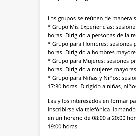
Los grupos se reúnen de manera se
* Grupo Mis Experiencias: sesione
horas. Dirigido a personas de la t
* Grupo para Hombres: sesiones pr
horas. Dirigido a hombres mayore
* Grupo para Mujeres: sesiones pre
horas. Dirigido a mujeres mayores
* Grupo para Niñas y Niños: sesion
17:30 horas. Dirigido a niñas, niño
Las y los interesados en formar p
inscribirse vía telefónica llamando
en un horario de 08:00 a 20:00 hora
19:00 horas