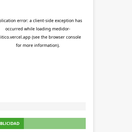
BLICIDAD