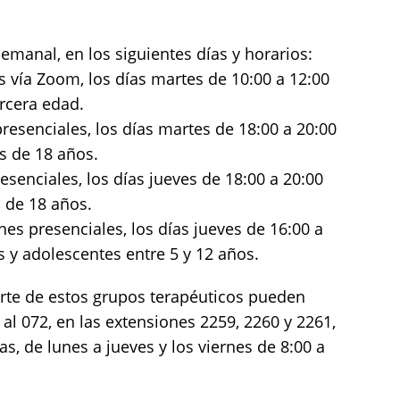
manal, en los siguientes días y horarios:
s vía Zoom, los días martes de 10:00 a 12:00
ercera edad.
esenciales, los días martes de 18:00 a 20:00
s de 18 años.
senciales, los días jueves de 18:00 a 20:00
 de 18 años.
es presenciales, los días jueves de 16:00 a
s y adolescentes entre 5 y 12 años.
arte de estos grupos terapéuticos pueden
 al 072, en las extensiones 2259, 2260 y 2261,
s, de lunes a jueves y los viernes de 8:00 a