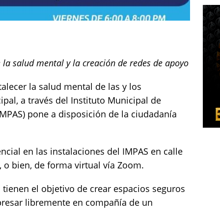
 la salud mental y la creación de redes de apoyo
alecer la salud mental de las y los
al, a través del Instituto Municipal de
(IMPAS) pone a disposición de la ciudadanía
cial en las instalaciones del IMPAS en calle
 o bien, de forma virtual vía Zoom.
 tienen el objetivo de crear espacios seguros
presar libremente en compañía de un