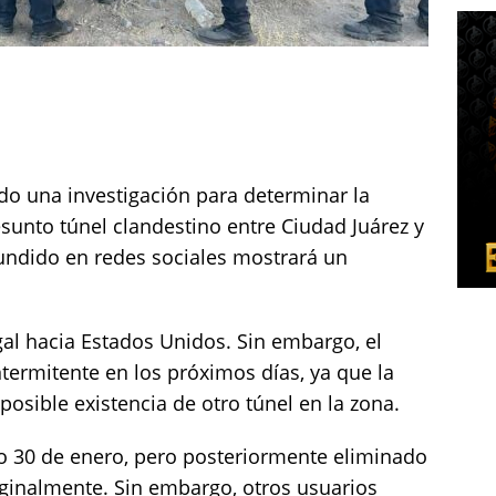
ado una investigación para determinar la
sunto túnel clandestino entre Ciudad Juárez y
fundido en redes sociales mostrará un
gal hacia Estados Unidos. Sin embargo, el
termitente en los próximos días, ya que la
posible existencia de otro túnel en la zona.
do 30 de enero, pero posteriormente eliminado
iginalmente. Sin embargo, otros usuarios