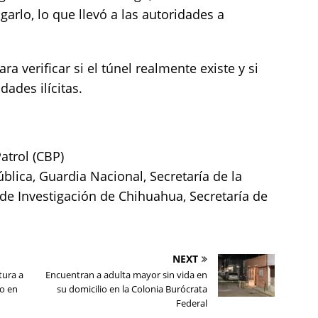
lgarlo, lo que llevó a las autoridades a
ra verificar si el túnel realmente existe y si
dades ilícitas.
atrol (CBP)
ública, Guardia Nacional, Secretaría de la
 de Investigación de Chihuahua, Secretaría de
NEXT
tura a
Encuentran a adulta mayor sin vida en
o en
su domicilio en la Colonia Burócrata
Federal