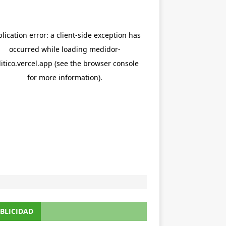
BLICIDAD