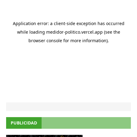
PUBLICIDAD