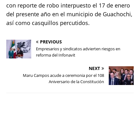
con reporte de robo interpuesto el 17 de enero
del presente año en el municipio de Guachochi,
así como casquillos percutidos.
PREVIOUS
Empresarios y sindicatos advierten riesgos en
reforma del Infonavit
NEXT
Maru Campos acude a ceremonia por el 108
Aniversario de la Constitución