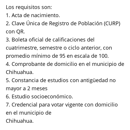
Los requisitos son:
1. Acta de nacimiento.
2. Clave Única de Registro de Población (CURP)
con QR.
3. Boleta oficial de calificaciones del
cuatrimestre, semestre o ciclo anterior, con
promedio mínimo de 95 en escala de 100.
4. Comprobante de domicilio en el municipio de
Chihuahua.
5. Constancia de estudios con antigüedad no
mayor a 2 meses
6. Estudio socioeconómico.
7. Credencial para votar vigente con domicilio
en el municipio de
Chihuahua.