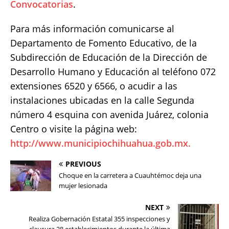
Convocatorias
.
Para más información comunicarse al
Departamento de Fomento Educativo, de la
Subdirección de Educación de la Dirección de
Desarrollo Humano y Educación al teléfono 072
extensiones 6520 y 6566, o acudir a las
instalaciones ubicadas en la calle Segunda
número 4 esquina con avenida Juárez, colonia
Centro o visite la página web:
http://www.municipiochihuahua.gob.mx.
PREVIOUS
Choque en la carretera a Cuauhtémoc deja una
mujer lesionada
NEXT
Realiza Gobernación Estatal 355 inspecciones y