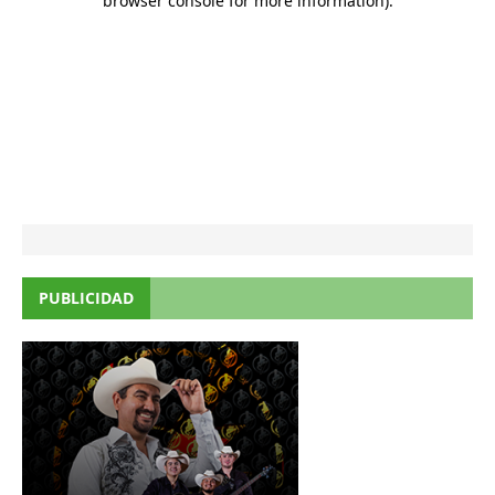
PUBLICIDAD