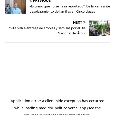
PREVIOUS
«Extraño que no se haya reportado”: De la Peña ante
desplazamiento de familias en Cinco Llagas
NEXT
Invita SDR a entrega de árboles y semillas por el Día
Nacional del Árbol