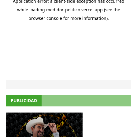
PUBLICIDAD