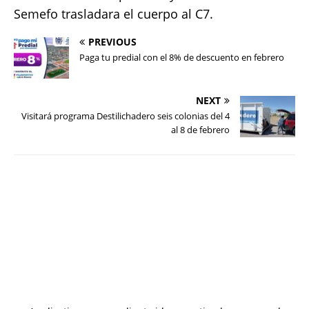
Semefo trasladara el cuerpo al C7.
PREVIOUS
Paga tu predial con el 8% de descuento en febrero
NEXT
Visitará programa Destilichadero seis colonias del 4
al 8 de febrero