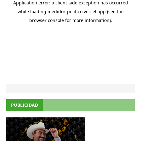
PUBLICIDAD