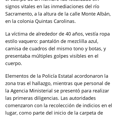
signos vitales en las inmediaciones del río
Sacramento, a la altura de la calle Monte Albán,
en la colonia Quintas Carolinas.
La víctima de alrededor de 40 años, vestía ropa
estilo vaquero: pantalón de mezclilla azul,
camisa de cuadros del mismo tono y botas, y
presentaba múltiples golpes visibles en el
cuerpo.
Elementos de la Policía Estatal acordonaron la
zona tras el hallazgo, mientras que personal de
la Agencia Ministerial se presentó para realizar
las primeras diligencias. Las autoridades
comenzaron con la recolección de indicios en el
lugar, como parte del inicio de la carpeta de