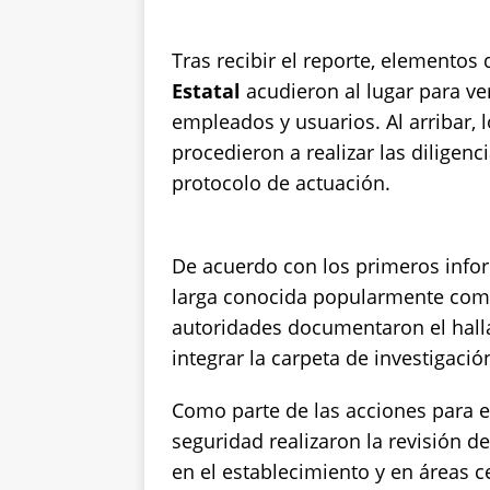
Tras recibir el reporte, elementos 
Estatal
acudieron al lugar para ver
empleados y usuarios. Al arribar, 
procedieron a realizar las diligen
protocolo de actuación.
De acuerdo con los primeros info
larga conocida popularmente co
autoridades documentaron el halla
integrar la carpeta de investigació
Como parte de las acciones para e
seguridad realizaron la revisión d
en el establecimiento y en áreas ce