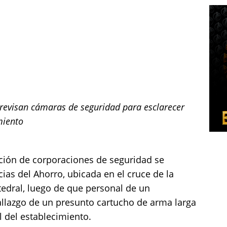
 revisan cámaras de seguridad para esclarecer
miento
ción de corporaciones de seguridad se
ias del Ahorro, ubicada en el cruce de la
tedral, luego de que personal de un
allazgo de un presunto cartucho de arma larga
 del establecimiento.