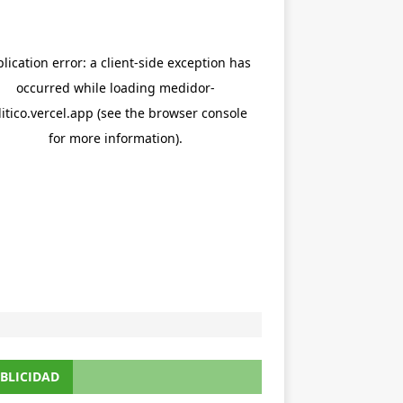
BLICIDAD