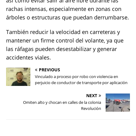
así como evitar salir al aire libre durante las
rachas intensas, especialmente en zonas con
árboles o estructuras que puedan derrumbarse.
También reducir la velocidad en carreteras y
mantener un firme control del volante, ya que
las ráfagas pueden desestabilizar y generar
accidentes viales.
PREVIOUS
Vinculado a proceso por robo con violencia en
perjuicio de conductor de transporte por aplicación
NEXT
Omiten alto y chocan en calles de la colonia
Revolución