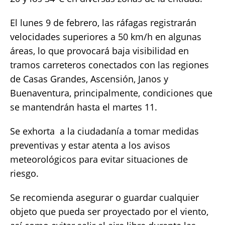
El lunes 9 de febrero, las ráfagas registrarán
velocidades superiores a 50 km/h en algunas
áreas, lo que provocará baja visibilidad en
tramos carreteros conectados con las regiones
de Casas Grandes, Ascensión, Janos y
Buenaventura, principalmente, condiciones que
se mantendrán hasta el martes 11.
Se exhorta a la ciudadanía a tomar medidas
preventivas y estar atenta a los avisos
meteorológicos para evitar situaciones de
riesgo.
Se recomienda asegurar o guardar cualquier
objeto que pueda ser proyectado por el viento,