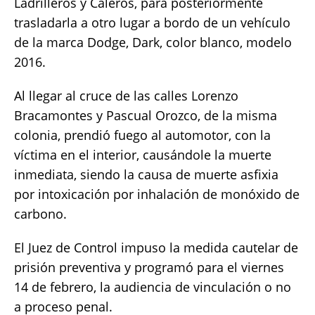
Ladrilleros y Caleros, para posteriormente
trasladarla a otro lugar a bordo de un vehículo
de la marca Dodge, Dark, color blanco, modelo
2016.
Al llegar al cruce de las calles Lorenzo
Bracamontes y Pascual Orozco, de la misma
colonia, prendió fuego al automotor, con la
víctima en el interior, causándole la muerte
inmediata, siendo la causa de muerte asfixia
por intoxicación por inhalación de monóxido de
carbono.
El Juez de Control impuso la medida cautelar de
prisión preventiva y programó para el viernes
14 de febrero, la audiencia de vinculación o no
a proceso penal.