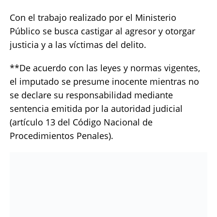
Con el trabajo realizado por el Ministerio
Público se busca castigar al agresor y otorgar
justicia y a las víctimas del delito.
**De acuerdo con las leyes y normas vigentes,
el imputado se presume inocente mientras no
se declare su responsabilidad mediante
sentencia emitida por la autoridad judicial
(artículo 13 del Código Nacional de
Procedimientos Penales).