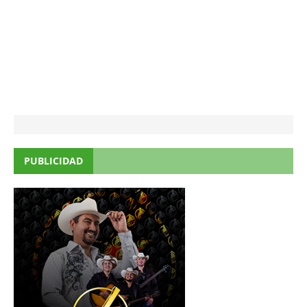
PUBLICIDAD