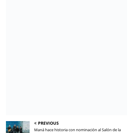
PREVIOUS
Maná hace historia con nominación al Salón de la