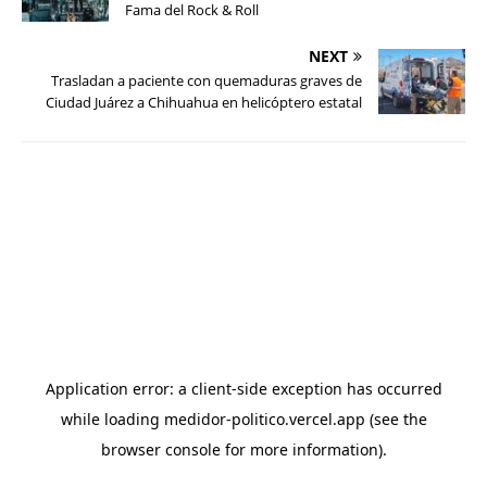
Fama del Rock & Roll
NEXT
Trasladan a paciente con quemaduras graves de
Ciudad Juárez a Chihuahua en helicóptero estatal