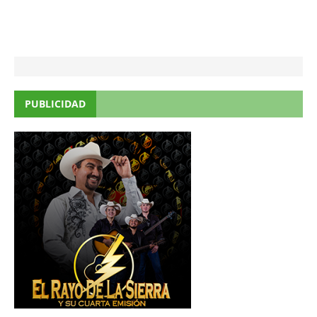
PUBLICIDAD