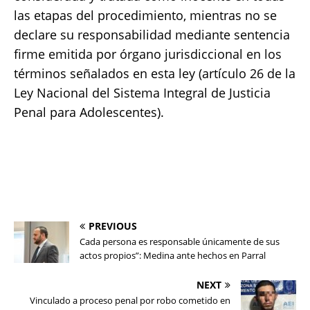
las etapas del procedimiento, mientras no se
declare su responsabilidad mediante sentencia
firme emitida por órgano jurisdiccional en los
términos señalados en esta ley (artículo 26 de la
Ley Nacional del Sistema Integral de Justicia
Penal para Adolescentes).
PREVIOUS
Cada persona es responsable únicamente de sus
actos propios”: Medina ante hechos en Parral
NEXT
Vinculado a proceso penal por robo cometido en