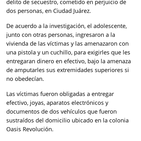
delito de secuestro, cometido en perjuicio de
dos personas, en Ciudad Juárez.
De acuerdo a la investigación, el adolescente,
junto con otras personas, ingresaron a la
vivienda de las víctimas y las amenazaron con
una pistola y un cuchillo, para exigirles que les
entregaran dinero en efectivo, bajo la amenaza
de amputarles sus extremidades superiores si
no obedecían.
Las víctimas fueron obligadas a entregar
efectivo, joyas, aparatos electrónicos y
documentos de dos vehículos que fueron
sustraídos del domicilio ubicado en la colonia
Oasis Revolución.