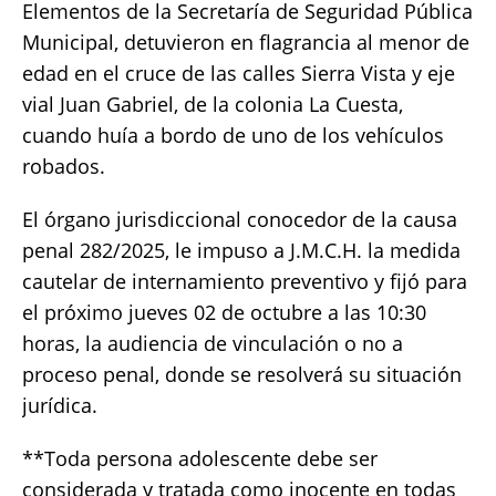
Elementos de la Secretaría de Seguridad Pública
Municipal, detuvieron en flagrancia al menor de
edad en el cruce de las calles Sierra Vista y eje
vial Juan Gabriel, de la colonia La Cuesta,
cuando huía a bordo de uno de los vehículos
robados.
El órgano jurisdiccional conocedor de la causa
penal 282/2025, le impuso a J.M.C.H. la medida
cautelar de internamiento preventivo y fijó para
el próximo jueves 02 de octubre a las 10:30
horas, la audiencia de vinculación o no a
proceso penal, donde se resolverá su situación
jurídica.
**Toda persona adolescente debe ser
considerada y tratada como inocente en todas