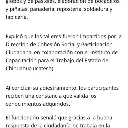
globos y de pasteles, ⁠elaboración de bocadillos
y piñatas, panadería, repostería, soldadura y
tapicería.
Explicó que los talleres fueron impartidos por la
Dirección de Cohesión Social y Participación
Ciudadana, en colaboración con el Instituto de
Capacitación para el Trabajo del Estado de
Chihuahua (Icatech).
Al concluir su adiestramiento, los participantes
reciben una constancia que valida los
conocimientos adquiridos.
El funcionario señaló que gracias a la buena
respuesta de la ciudadanía, se trabaja en la