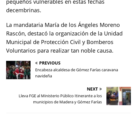
pequeños vulnerables en estas fechas
decembrinas.
La mandataria María de los Ángeles Moreno
Rascón, destacó la organización de la Unidad
Municipal de Protección Civil y Bomberos
Voluntarios para realizar tan noble causa.
PREVIOUS
Encabeza alcaldesa de Gómez Farías caravana
navideña
NEXT
Lleva FGE al Ministerio Público Itinerante a los
municipios de Madera y Gómez Farías