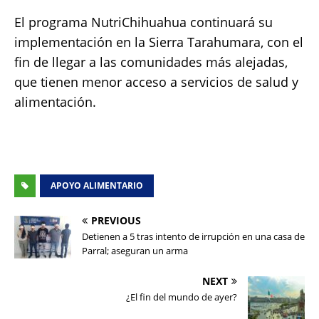
El programa NutriChihuahua continuará su
implementación en la Sierra Tarahumara, con el
fin de llegar a las comunidades más alejadas,
que tienen menor acceso a servicios de salud y
alimentación.
APOYO ALIMENTARIO
PREVIOUS
Detienen a 5 tras intento de irrupción en una casa de
Parral; aseguran un arma
NEXT
¿El fin del mundo de ayer?