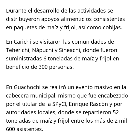
Durante el desarrollo de las actividades se
distribuyeron apoyos alimenticios consistentes
en paquetes de maíz y frijol, así como cobijas.
En Carichí se visitaron las comunidades de
Teherichi, Nápuchi y Sineachi, donde fueron
suministradas 6 toneladas de maíz y frijol en
beneficio de 300 personas.
En Guachochi se realizó un evento masivo en la
cabecera municipal, mismo que fue encabezado
por el titular de la SPyCI, Enrique Rascón y por
autoridades locales, donde se repartieron 52
toneladas de maíz y frijol entre los más de 2 mil
600 asistentes.