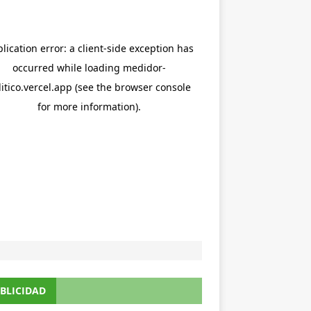
BLICIDAD