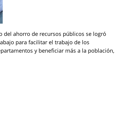
o del ahorro de recursos públicos se logró
bajo para facilitar el trabajo de los
epartamentos y beneficiar más a la población,