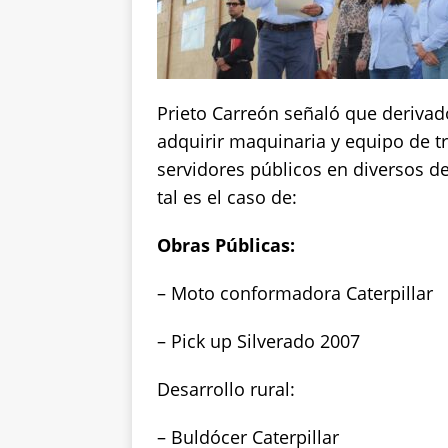
Prieto Carreón señaló que derivad
adquirir maquinaria y equipo de tra
servidores públicos en diversos d
tal es el caso de:
Obras Públicas:
– Moto conformadora Caterpillar
– Pick up Silverado 2007
Desarrollo rural:
– Buldócer Caterpillar