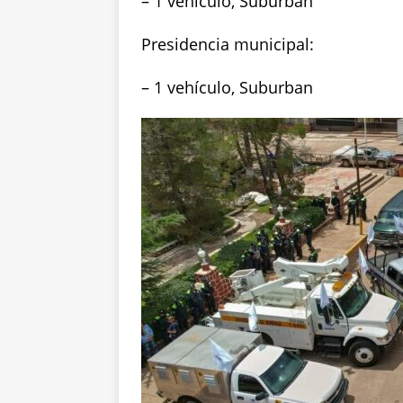
– 1 vehículo, Suburban
Presidencia municipal:
– 1 vehículo, Suburban