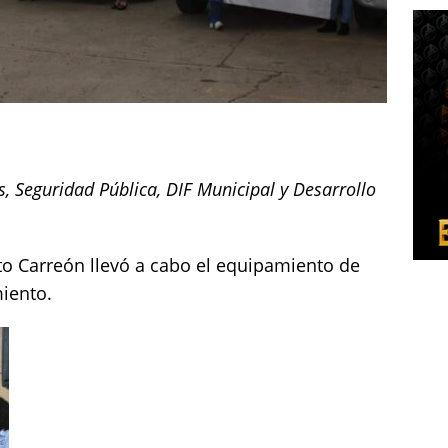
s, Seguridad Pública, DIF Municipal y Desarrollo
eto Carreón llevó a cabo el equipamiento de
iento.