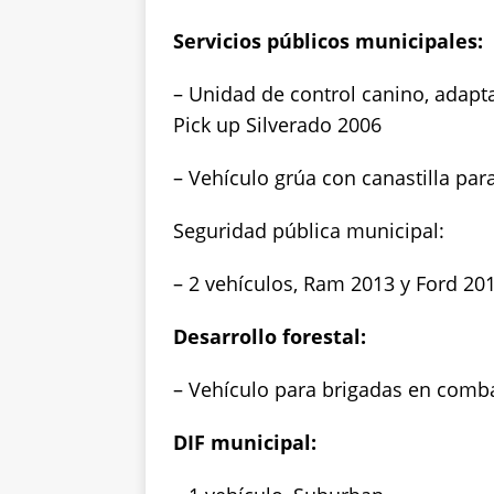
Servicios públicos municipales:
– Unidad de control canino, adapta
Pick up Silverado 2006
– Vehículo grúa con canastilla par
Seguridad pública municipal:
– 2 vehículos, Ram 2013 y Ford 20
Desarrollo forestal:
– Vehículo para brigadas en comba
DIF municipal: