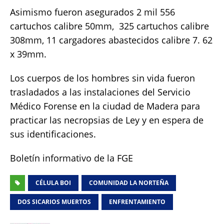
Asimismo fueron asegurados 2 mil 556
cartuchos calibre 50mm, 325 cartuchos calibre
308mm, 11 cargadores abastecidos calibre 7. 62
x 39mm.
Los cuerpos de los hombres sin vida fueron
trasladados a las instalaciones del Servicio
Médico Forense en la ciudad de Madera para
practicar las necropsias de Ley y en espera de
sus identificaciones.
Boletín informativo de la FGE
CÉLULA BOI
COMUNIDAD LA NORTEÑA
DOS SICARIOS MUERTOS
ENFRENTAMIENTO