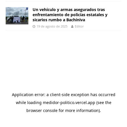
Un vehículo y armas asegurados tras
enfrentamiento de policías estatales y
sicarios rumbo a Bachíniva
19 de agosto de 2025
Editor