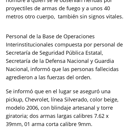
hombre a quien se le observan heridas por
proyectiles de armas de fuego y a unos 40
metros otro cuerpo, también sin signos vitales.
Personal de la Base de Operaciones
Interinstitucionales compuesta por personal de
Secretaría de Seguridad Pública Estatal,
Secretaría de la Defensa Nacional y Guardia
Nacional, informó que las personas fallecidas
agredieron a las fuerzas del orden.
Se informó que en el lugar se aseguró una
pickup, Chevrolet, línea Silverado, color beige,
modelo 2006, con blindaje artesanal y torre
giratoria; dos armas largas calibres 7.62 x
39mm, 01 arma corta calibre 9mm.