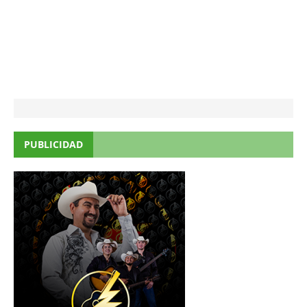
PUBLICIDAD