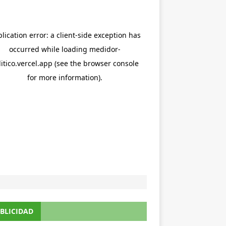
BLICIDAD