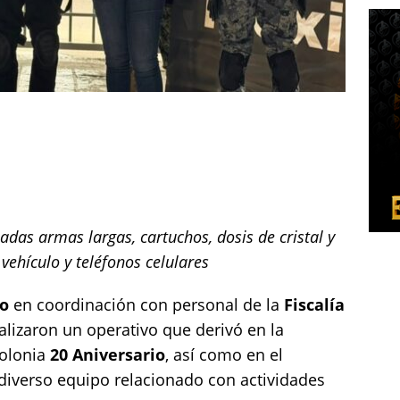
das armas largas, cartuchos, dosis de cristal y
vehículo y teléfonos celulares
to
en coordinación con personal de la
Fiscalía
alizaron un operativo que derivó en la
colonia
20 Aniversario
, así como en el
diverso equipo relacionado con actividades