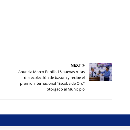
NEXT
Anuncia Marco Bonilla 16 nuevas rutas
de recolección de basura y recibe el
premio internacional “Escoba de Oro”
otorgado al Municipio