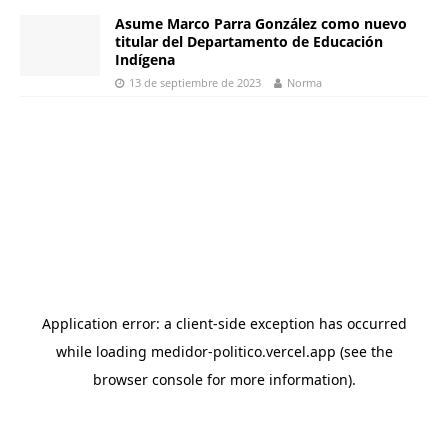
Asume Marco Parra González como nuevo
titular del Departamento de Educación
Indígena
13 de septiembre de 2023
Norma