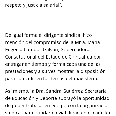
respeto y justicia salarial”.
De igual forma el dirigente sindical hizo
mención del compromiso de la Mtra. María
Eugenia Campos Galván, Gobernadora
Constitucional del Estado de Chihuahua por
entregar en tiempo y forma cada una de las
prestaciones y a su vez mostrar la disposición
para coincidir en los temas del magisterio.
Así mismo, la Dra. Sandra Gutiérrez, Secretaria
de Educación y Deporte subrayó la oportunidad
de poder trabajar en equipo con la organización
sindical para brindar en viabilidad en el carácter