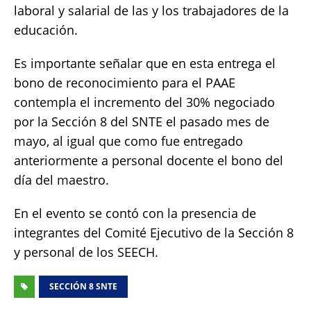
laboral y salarial de las y los trabajadores de la
educación.
Es importante señalar que en esta entrega el
bono de reconocimiento para el PAAE
contempla el incremento del 30% negociado
por la Sección 8 del SNTE el pasado mes de
mayo, al igual que como fue entregado
anteriormente a personal docente el bono del
día del maestro.
En el evento se contó con la presencia de
integrantes del Comité Ejecutivo de la Sección 8
y personal de los SEECH.
SECCIÓN 8 SNTE