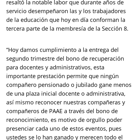
resaltó la notable labor que durante años de
servicio desempeñaron las y los trabajadores
de la educación que hoy en día conforman la
tercera parte de la membresía de la Sección 8.
“Hoy damos cumplimiento a la entrega del
segundo trimestre del bono de recuperación
para docentes y administrativos, esta
importante prestación permite que ningún
compañero pensionado o jubilado gane menos
de una plaza inicial docente o administrativa,
así mismo reconocer nuestras compañeras y
compañeros de PAAE a través del bono de
reconocimiento, es motivo de orgullo poder
presenciar cada uno de estos eventos, pues
ustedes se lo han ganado y merecen todo el