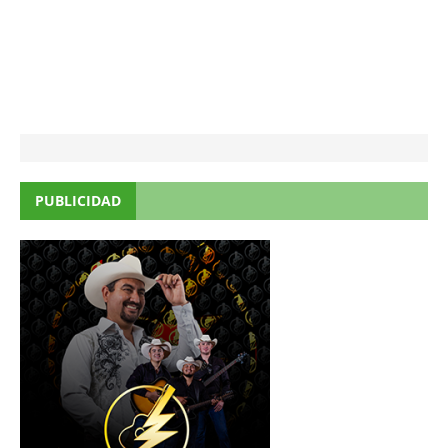
PUBLICIDAD