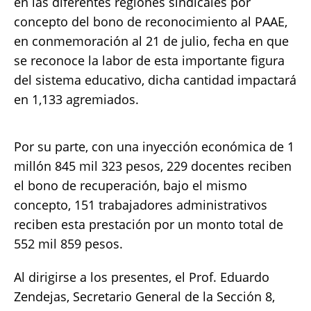
en las diferentes regiones sindicales por
concepto del bono de reconocimiento al PAAE,
en conmemoración al 21 de julio, fecha en que
se reconoce la labor de esta importante figura
del sistema educativo, dicha cantidad impactará
en 1,133 agremiados.
Por su parte, con una inyección económica de 1
millón 845 mil 323 pesos, 229 docentes reciben
el bono de recuperación, bajo el mismo
concepto, 151 trabajadores administrativos
reciben esta prestación por un monto total de
552 mil 859 pesos.
Al dirigirse a los presentes, el Prof. Eduardo
Zendejas, Secretario General de la Sección 8,