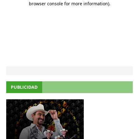
PUBLICIDAD