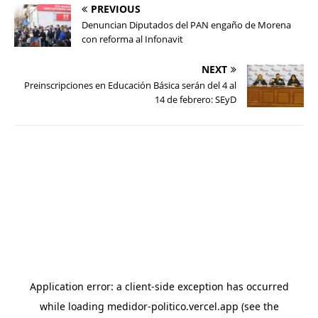
PREVIOUS
Denuncian Diputados del PAN engaño de Morena
con reforma al Infonavit
NEXT
Preinscripciones en Educación Básica serán del 4 al
14 de febrero: SEyD