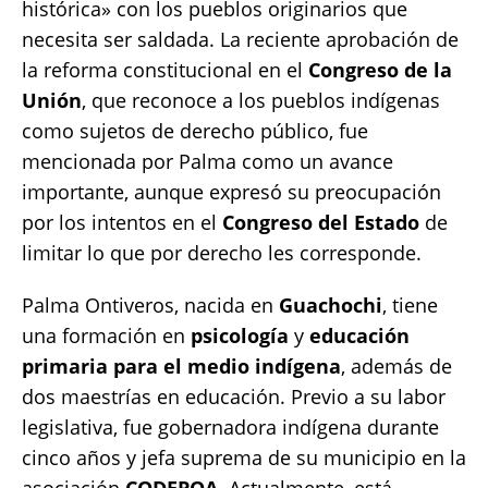
histórica» con los pueblos originarios que
necesita ser saldada. La reciente aprobación de
la reforma constitucional en el
Congreso de la
Unión
, que reconoce a los pueblos indígenas
como sujetos de derecho público, fue
mencionada por Palma como un avance
importante, aunque expresó su preocupación
por los intentos en el
Congreso del Estado
de
limitar lo que por derecho les corresponde.
Palma Ontiveros, nacida en
Guachochi
, tiene
una formación en
psicología
y
educación
primaria para el medio indígena
, además de
dos maestrías en educación. Previo a su labor
legislativa, fue gobernadora indígena durante
cinco años y jefa suprema de su municipio en la