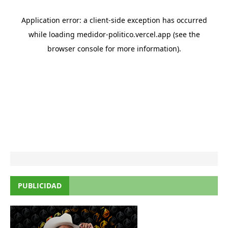
PUBLICIDAD