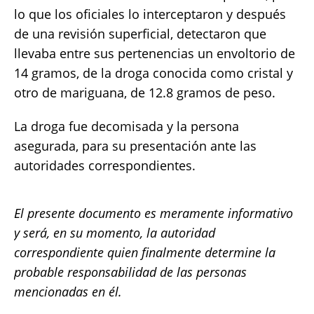
lo que los oficiales lo interceptaron y después
de una revisión superficial, detectaron que
llevaba entre sus pertenencias un envoltorio de
14 gramos, de la droga conocida como cristal y
otro de mariguana, de 12.8 gramos de peso.
La droga fue decomisada y la persona
asegurada, para su presentación ante las
autoridades correspondientes.
El presente documento es meramente informativo
y será, en su momento, la autoridad
correspondiente quien finalmente determine la
probable responsabilidad de las personas
mencionadas en él.