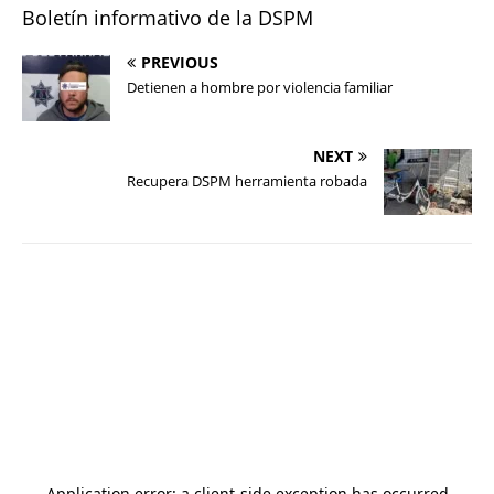
Boletín informativo de la DSPM
PREVIOUS
Detienen a hombre por violencia familiar
NEXT
Recupera DSPM herramienta robada