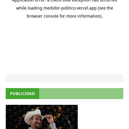
PUBLICIDAD