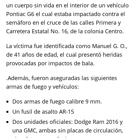
un cuerpo sin vida en el interior de un vehículo
Pontiac G6 el cual estaba impactado contra el
semáforo en el cruce de las calles Primera y
Carretera Estatal No. 16, de la colonia Centro.
La víctima fue identificada como Manuel G. O.,
de 41 años de edad, el cual presentó heridas
provocadas por impactos de bala.
.Además, fueron aseguradas las siguientes
armas de fuego y vehículos:
Dos armas de fuego calibre 9 mm.
Un fusil de asalto AR-15
Dos unidades oficiales: Dodge Ram 2016 y
una GMC, ambas sin placas de circulación,