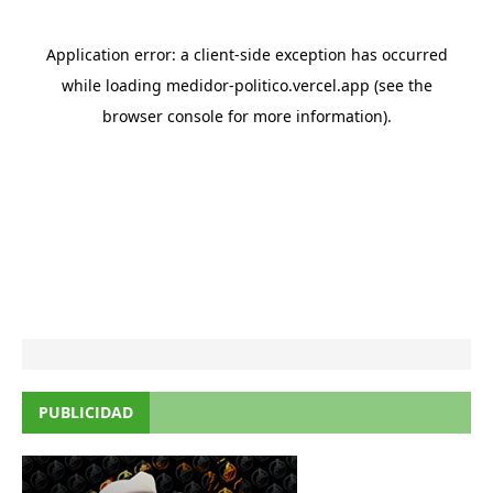
PUBLICIDAD