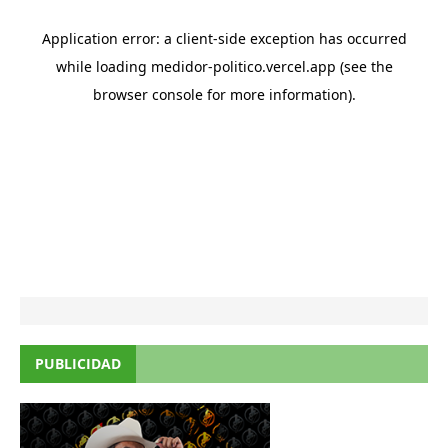
PUBLICIDAD