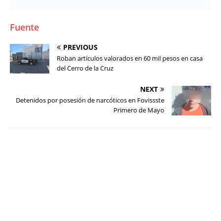
Fuente
PREVIOUS
Roban artículos valorados en 60 mil pesos en casa
del Cerro de la Cruz
NEXT
Detenidos por posesión de narcóticos en Fovissste
Primero de Mayo