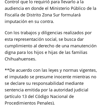
Control que lo requirió para llevarlo a la
audiencia en donde el Ministerio Público de la
Fiscalía de Distrito Zona Sur formulará
imputación en su contra.
Con los trabajos y diligencias realizados por
esta representación social, se busca dar
cumplimiento al derecho de una manutención
digna para los hijos e hijas de las familias
Chihuahuenses.
**De acuerdo con las leyes y normas vigentes,
el imputado se presume inocente mientras no
se declare su responsabilidad mediante
sentencia emitida por la autoridad judicial
(artículo 13 del Código Nacional de
Procedimientos Penales).