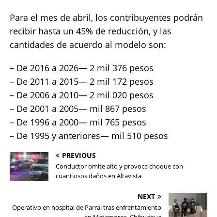
Para el mes de abril, los contribuyentes podrán
recibir hasta un 45% de reducción, y las
cantidades de acuerdo al modelo son:
– De 2016 a 2026— 2 mil 376 pesos
– De 2011 a 2015— 2 mil 172 pesos
– De 2006 a 2010— 2 mil 020 pesos
– De 2001 a 2005— mil 867 pesos
– De 1996 a 2000— mil 765 pesos
– De 1995 y anteriores— mil 510 pesos
PREVIOUS
Conductor omite alto y provoca choque con
cuantiosos daños en Altavista
NEXT
Operativo en hospital de Parral tras enfrentamiento