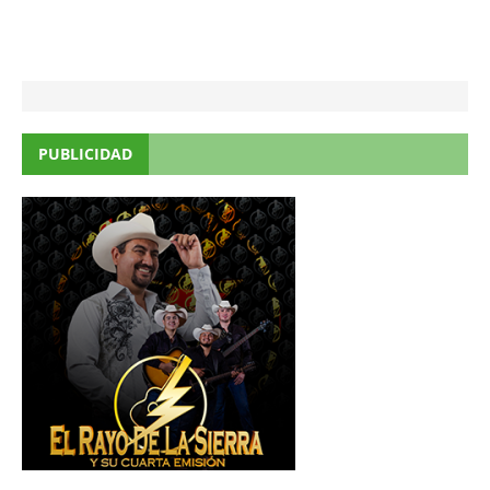
PUBLICIDAD