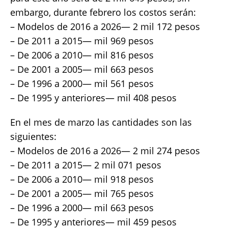
embargo, durante febrero los costos serán:
– Modelos de 2016 a 2026— 2 mil 172 pesos
– De 2011 a 2015— mil 969 pesos
– De 2006 a 2010— mil 816 pesos
– De 2001 a 2005— mil 663 pesos
– De 1996 a 2000— mil 561 pesos
– De 1995 y anteriores— mil 408 pesos
En el mes de marzo las cantidades son las
siguientes:
– Modelos de 2016 a 2026— 2 mil 274 pesos
– De 2011 a 2015— 2 mil 071 pesos
– De 2006 a 2010— mil 918 pesos
– De 2001 a 2005— mil 765 pesos
– De 1996 a 2000— mil 663 pesos
– De 1995 y anteriores— mil 459 pesos